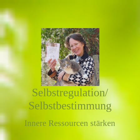
Selbstregulation/
Selbstbestimmung
Innere Ressourcen stärken