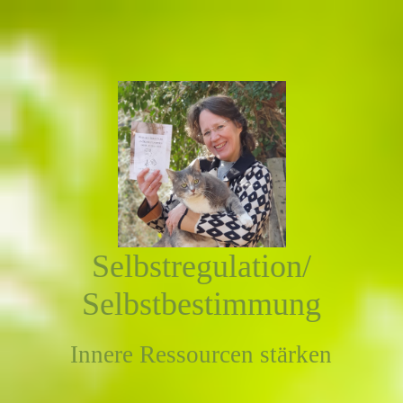
Selbstregulation/
Selbstbestimmung
Innere Ressourcen stärken