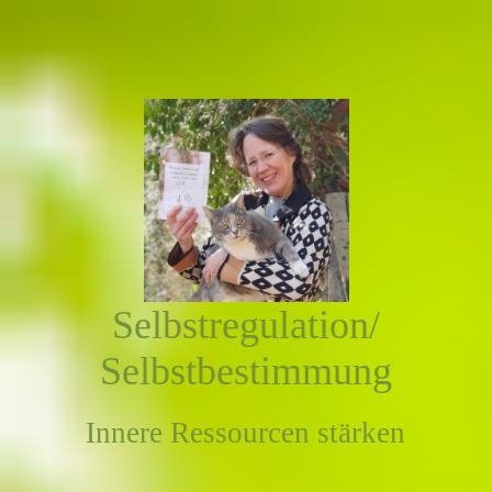
Selbstregulation/
Selbstbestimmung
Innere Ressourcen stärken